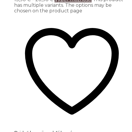
has multiple variants. The options may be
chosen on the product page