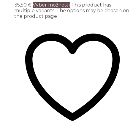
35,50
€
Výber možností
This product has
multiple variants. The options may be chosen on
the product page