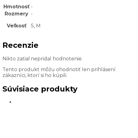
Hmotnosť
-
Rozmery
-
Veľkosť
S, M
Recenzie
Nikto zatiaľ nepridal hodnotenie.
Tento produkt môžu ohodnotiť len prihlásení
zákazníci, ktorí si ho kúpili.
Súvisiace produkty