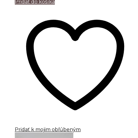
Pridať do košíka
Pridať k mojim obľúbeným