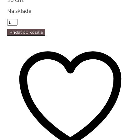
90 cm.
Na sklade
Pridať do košíka