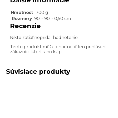
Ďalšie informácie
Hmotnosť
1700 g
Rozmery
90 × 90 × 0,50 cm
Recenzie
Nikto zatiaľ nepridal hodnotenie.
Tento produkt môžu ohodnotiť len prihlásení
zákazníci, ktorí si ho kúpili.
Súvisiace produkty