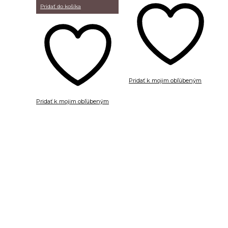
Pridať do košíka
Pridať k mojim obľúbeným
Pridať k mojim obľúbeným