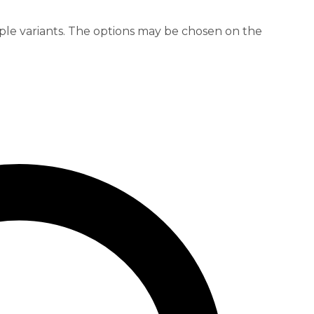
ple variants. The options may be chosen on the