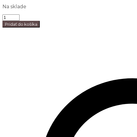
Na sklade
Pridať do košíka