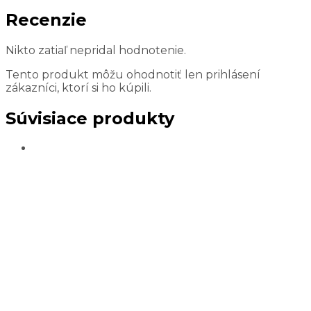
Recenzie
Nikto zatiaľ nepridal hodnotenie.
Tento produkt môžu ohodnotiť len prihlásení
zákazníci, ktorí si ho kúpili.
Súvisiace produkty