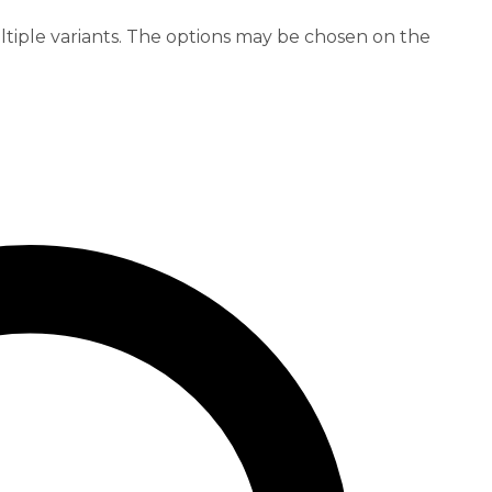
tiple variants. The options may be chosen on the