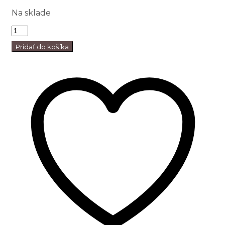
Na sklade
Pridať do košíka