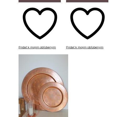
Pridať k mojim obľúbeným
Pridať k mojim obľúbeným