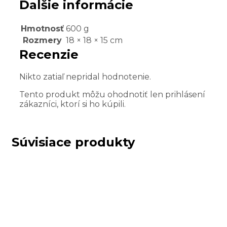
Ďalšie informácie
Hmotnosť
600 g
Rozmery
18 × 18 × 15 cm
Recenzie
Nikto zatiaľ nepridal hodnotenie.
Tento produkt môžu ohodnotiť len prihlásení
zákazníci, ktorí si ho kúpili.
Súvisiace produkty