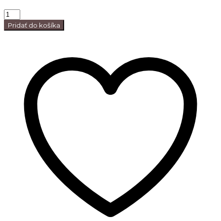
Pridať do košíka