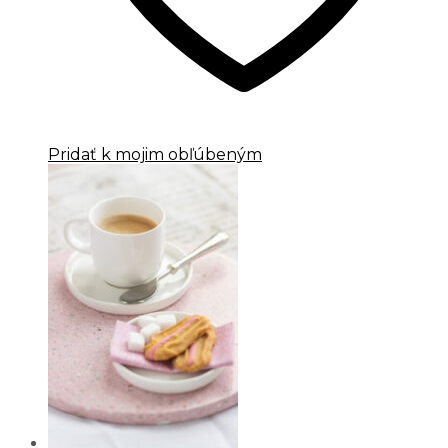
Pridať k mojim obľúbeným