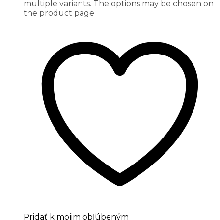
multiple variants. The options may be chosen on
the product page
Pridať k mojim obľúbeným