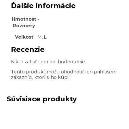
Ďalšie informácie
Hmotnosť
-
Rozmery
-
Veľkosť
M, L
Recenzie
Nikto zatiaľ nepridal hodnotenie.
Tento produkt môžu ohodnotiť len prihlásení
zákazníci, ktorí si ho kúpili.
Súvisiace produkty