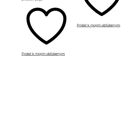
Pridať k mojim obľúbeným
Pridať k mojim obľúbeným