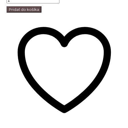
Pridať do košíka