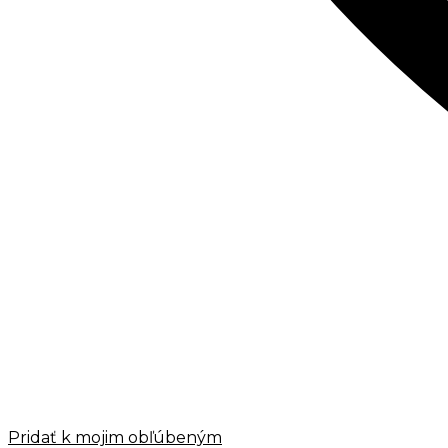
Pridať k mojim obľúbeným