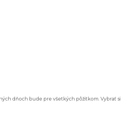
tných dňoch bude pre všetkých pôžitkom. Vybrať si