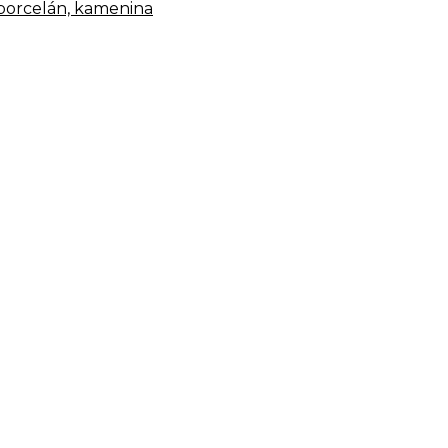
 porcelán, kamenina