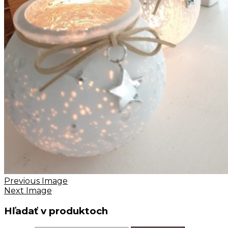
Previous Image
Next Image
Hľadať v produktoch