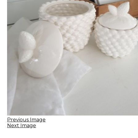
Previous Image
Next Image