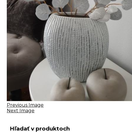
Previous Image
Next Image
Hľadať v produktoch