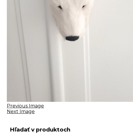
Previous Image
Next Image
Hľadať v produktoch