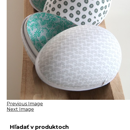
Previous Image
Next Image
Hľadať v produktoch