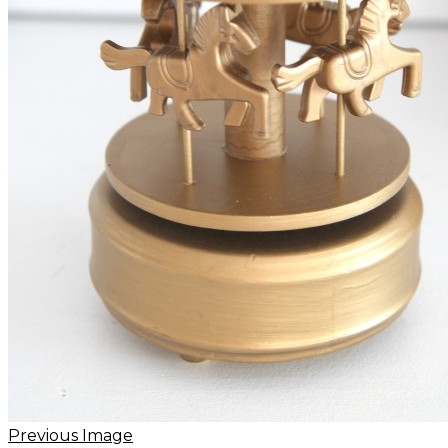
Previous Image