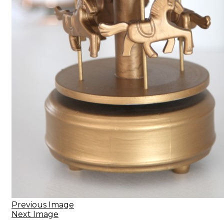
Previous Image
Next Image